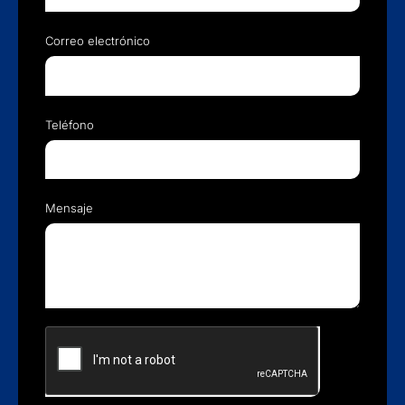
Correo electrónico
Teléfono
Mensaje