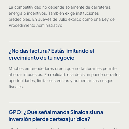
La competitividad no depende solamente de carreteras,
energía o incentivos. También exige instituciones
predecibles. En Jueves de Julio explico cómo una Ley de
Procedimiento Administrativo
¿No das factura? Estás limitando el
crecimiento de tu negocio
Muchos emprendedores creen que no facturar les permite
ahorrar impuestos. En realidad, esa decisión puede cerrarles
oportunidades, limitar sus ventas y aumentar sus riesgos
fiscales.
GPO: ¿Qué señal manda Sinaloa si una
inversión pierde certeza jurídica?