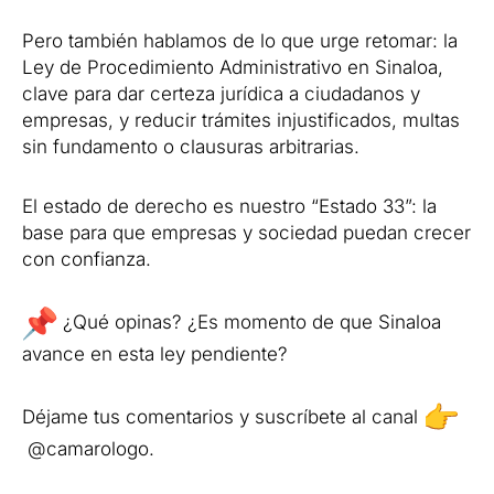
Pero también hablamos de lo que urge retomar: la
Ley de Procedimiento Administrativo en Sinaloa,
clave para dar certeza jurídica a ciudadanos y
empresas, y reducir trámites injustificados, multas
sin fundamento o clausuras arbitrarias.
El estado de derecho es nuestro “Estado 33”: la
base para que empresas y sociedad puedan crecer
con confianza.
¿Qué opinas? ¿Es momento de que Sinaloa
avance en esta ley pendiente?
Déjame tus comentarios y suscríbete al canal
@camarologo.