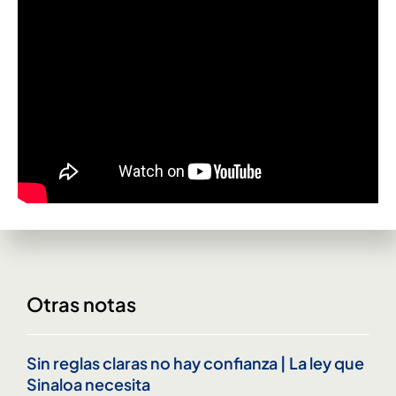
Otras notas
Sin reglas claras no hay confianza | La ley que
Sinaloa necesita