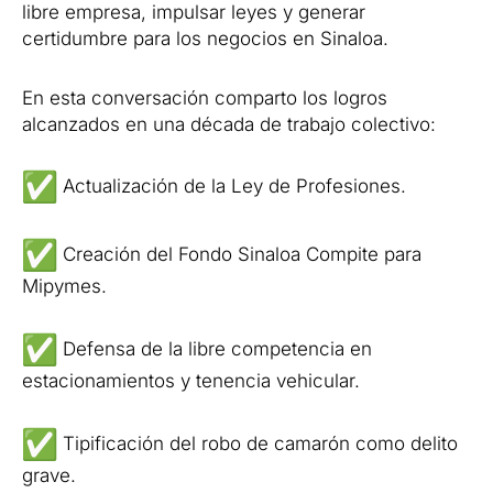
libre empresa, impulsar leyes y generar
certidumbre para los negocios en Sinaloa.
En esta conversación comparto los logros
alcanzados en una década de trabajo colectivo:
Actualización de la Ley de Profesiones.
Creación del Fondo Sinaloa Compite para
Mipymes.
Defensa de la libre competencia en
estacionamientos y tenencia vehicular.
Tipificación del robo de camarón como delito
grave.