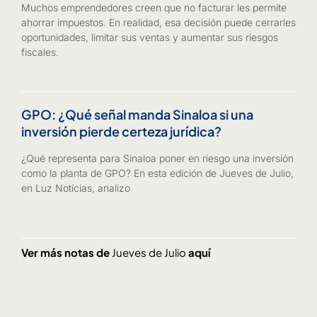
Muchos emprendedores creen que no facturar les permite
ahorrar impuestos. En realidad, esa decisión puede cerrarles
oportunidades, limitar sus ventas y aumentar sus riesgos
fiscales.
GPO: ¿Qué señal manda Sinaloa si una
inversión pierde certeza jurídica?
¿Qué representa para Sinaloa poner en riesgo una inversión
como la planta de GPO? En esta edición de Jueves de Julio,
en Luz Noticias, analizo
Ver más notas de
Jueves de Julio
aquí