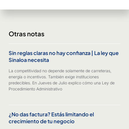
Otras notas
Sin reglas claras no hay confianza | La ley que
Sinaloa necesita
La competitividad no depende solamente de carreteras,
energía o incentivos. También exige instituciones
predecibles. En Jueves de Julio explico cómo una Ley de
Procedimiento Administrativo
¿No das factura? Estás limitando el
crecimiento de tu negocio