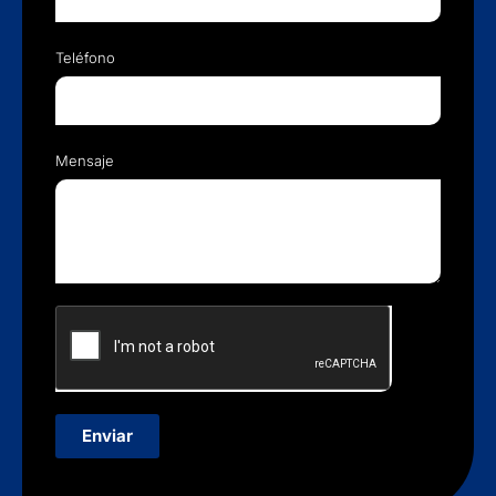
Teléfono
Mensaje
Enviar