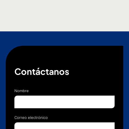
Contáctanos
Nombre
Correo electrónico