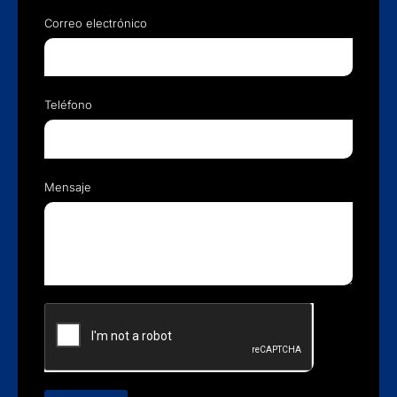
Correo electrónico
Teléfono
Mensaje