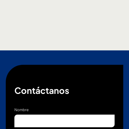
Contáctanos
Nombre