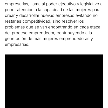
empresarias, llama al poder ejecutivo y legislativo a
poner atención a la capacidad de las mujeres para
crear y desarrollar nuevas empresas evitando no
restarles competitividad, sino resolver los
problemas que se van encontrando en cada etapa
del proceso emprendedor, contribuyendo a la
generación de más mujeres emprendedoras y
empresarias.