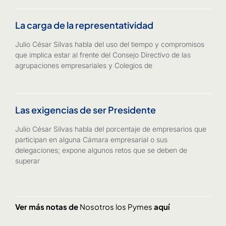
La carga de la representatividad
Julio César Silvas habla del uso del tiempo y compromisos
que implica estar al frente del Consejo Directivo de las
agrupaciones empresariales y Colegios de
Las exigencias de ser Presidente
Julio César Silvas habla del porcentaje de empresarios que
participan en alguna Cámara empresarial o sus
delegaciones; expone algunos retos que se deben de
superar
Ver más notas de
Nosotros los Pymes
aquí