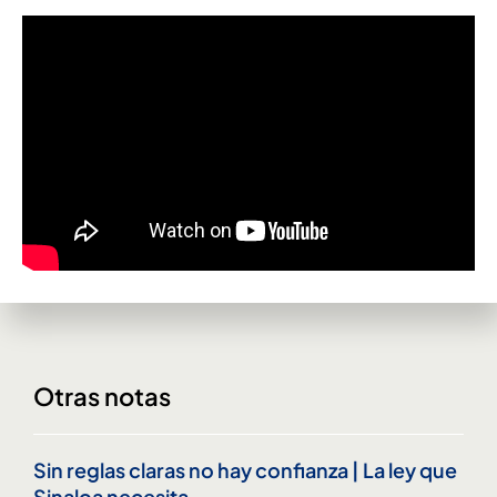
Otras notas
Sin reglas claras no hay confianza | La ley que
Sinaloa necesita