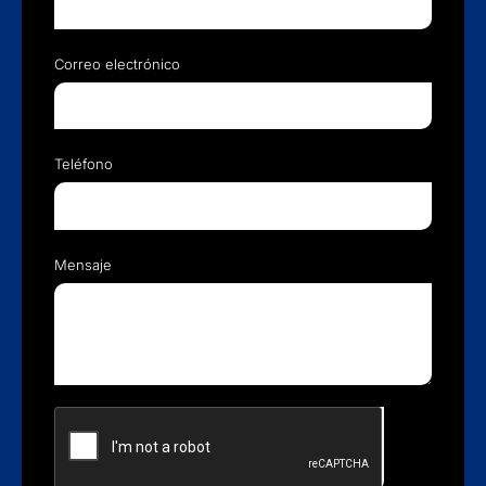
Correo electrónico
Teléfono
Mensaje