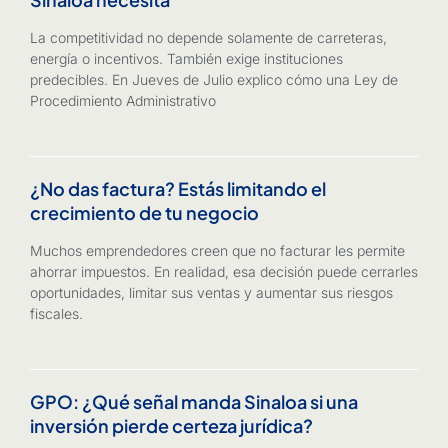
La competitividad no depende solamente de carreteras,
energía o incentivos. También exige instituciones
predecibles. En Jueves de Julio explico cómo una Ley de
Procedimiento Administrativo
¿No das factura? Estás limitando el
crecimiento de tu negocio
Muchos emprendedores creen que no facturar les permite
ahorrar impuestos. En realidad, esa decisión puede cerrarles
oportunidades, limitar sus ventas y aumentar sus riesgos
fiscales.
GPO: ¿Qué señal manda Sinaloa si una
inversión pierde certeza jurídica?