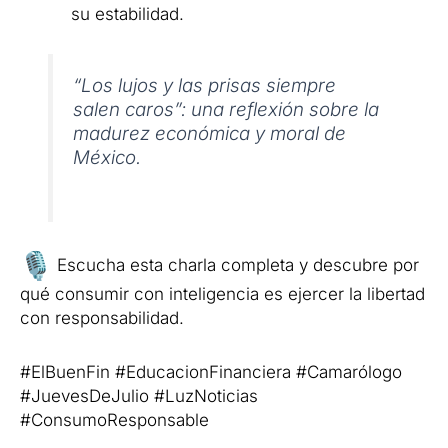
su estabilidad.
“Los lujos y las prisas siempre
salen caros”: una reflexión sobre la
madurez económica y moral de
México.
Escucha esta charla completa y descubre por
qué consumir con inteligencia es ejercer la libertad
con responsabilidad.
#ElBuenFin #EducacionFinanciera #Camarólogo
#JuevesDeJulio #LuzNoticias
#ConsumoResponsable