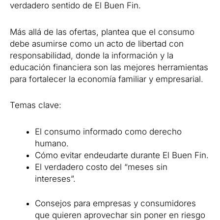
verdadero sentido de El Buen Fin.
Más allá de las ofertas, plantea que el consumo
debe asumirse como un acto de libertad con
responsabilidad, donde la información y la
educación financiera son las mejores herramientas
para fortalecer la economía familiar y empresarial.
Temas clave:
El consumo informado como derecho
humano.
Cómo evitar endeudarte durante El Buen Fin.
El verdadero costo del “meses sin
intereses”.
Consejos para empresas y consumidores
que quieren aprovechar sin poner en riesgo