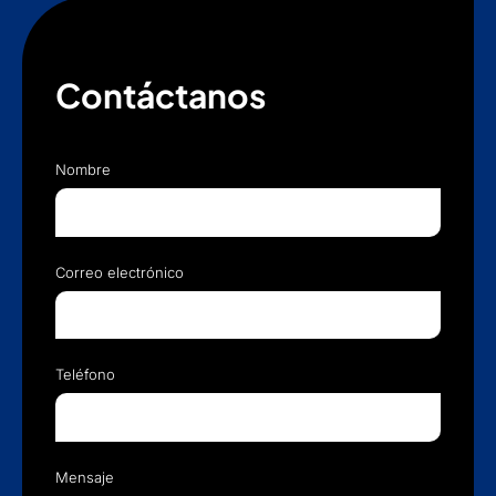
Contáctanos
Nombre
Correo electrónico
Teléfono
Mensaje