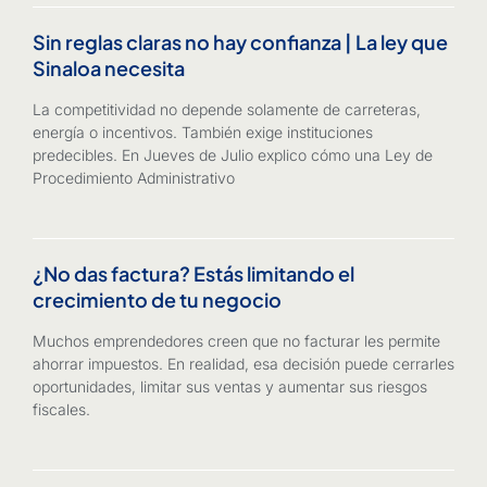
Sin reglas claras no hay confianza | La ley que
Sinaloa necesita
La competitividad no depende solamente de carreteras,
energía o incentivos. También exige instituciones
predecibles. En Jueves de Julio explico cómo una Ley de
Procedimiento Administrativo
¿No das factura? Estás limitando el
crecimiento de tu negocio
Muchos emprendedores creen que no facturar les permite
ahorrar impuestos. En realidad, esa decisión puede cerrarles
oportunidades, limitar sus ventas y aumentar sus riesgos
fiscales.