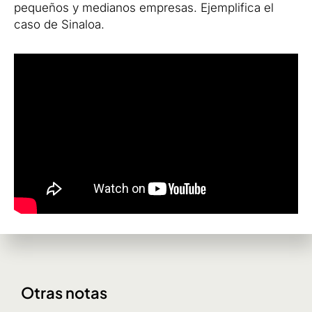
pequeños y medianos empresas. Ejemplifica el
caso de Sinaloa.
Otras notas