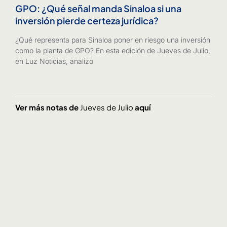
GPO: ¿Qué señal manda Sinaloa si una
inversión pierde certeza jurídica?
¿Qué representa para Sinaloa poner en riesgo una inversión
como la planta de GPO? En esta edición de Jueves de Julio,
en Luz Noticias, analizo
Ver más notas de
Jueves de Julio
aquí