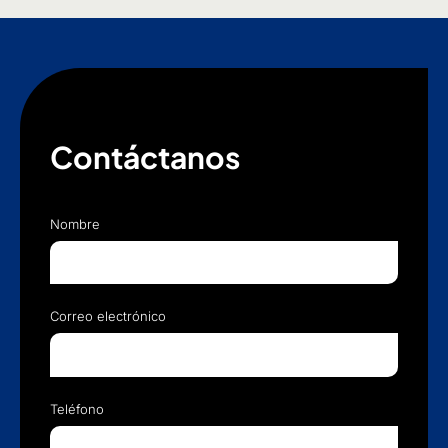
Contáctanos
Nombre
Correo electrónico
Teléfono