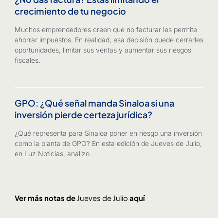
crecimiento de tu negocio
Muchos emprendedores creen que no facturar les permite
ahorrar impuestos. En realidad, esa decisión puede cerrarles
oportunidades, limitar sus ventas y aumentar sus riesgos
fiscales.
GPO: ¿Qué señal manda Sinaloa si una
inversión pierde certeza jurídica?
¿Qué representa para Sinaloa poner en riesgo una inversión
como la planta de GPO? En esta edición de Jueves de Julio,
en Luz Noticias, analizo
Ver más notas de
Jueves de Julio
aquí