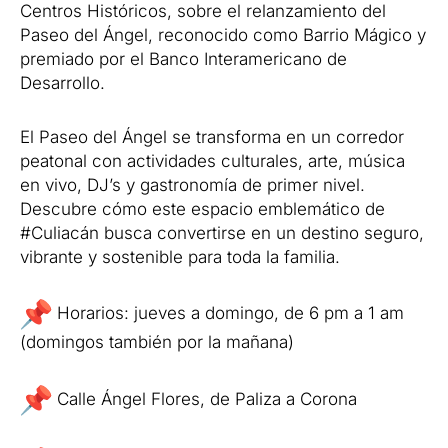
Centros Históricos, sobre el relanzamiento del
Paseo del Ángel, reconocido como Barrio Mágico y
premiado por el Banco Interamericano de
Desarrollo.
El Paseo del Ángel se transforma en un corredor
peatonal con actividades culturales, arte, música
en vivo, DJ’s y gastronomía de primer nivel.
Descubre cómo este espacio emblemático de
#Culiacán busca convertirse en un destino seguro,
vibrante y sostenible para toda la familia.
Horarios: jueves a domingo, de 6 pm a 1 am
(domingos también por la mañana)
Calle Ángel Flores, de Paliza a Corona