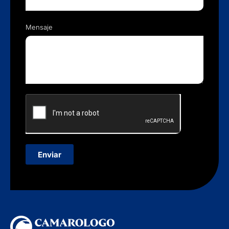
Mensaje
Enviar