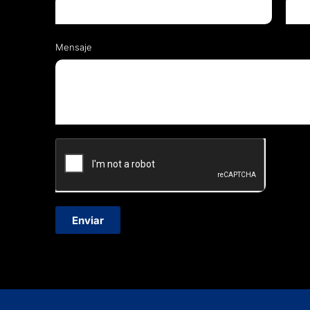
Mensaje
Enviar