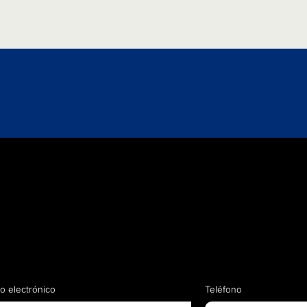
o electrónico
Teléfono