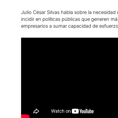
Julio César Silvas habla sobre la necesidad d
incidir en políticas públicas que generen m
empresarios a sumar capacidad de esfuerzo 