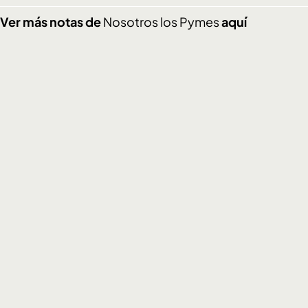
Ver más notas de
Nosotros los Pymes
aquí