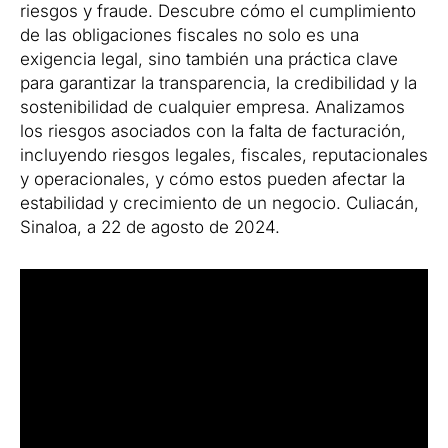
riesgos y fraude. Descubre cómo el cumplimiento
de las obligaciones fiscales no solo es una
exigencia legal, sino también una práctica clave
para garantizar la transparencia, la credibilidad y la
sostenibilidad de cualquier empresa. Analizamos
los riesgos asociados con la falta de facturación,
incluyendo riesgos legales, fiscales, reputacionales
y operacionales, y cómo estos pueden afectar la
estabilidad y crecimiento de un negocio. Culiacán,
Sinaloa, a 22 de agosto de 2024.