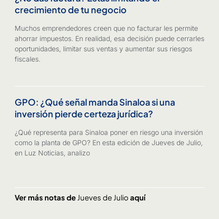
crecimiento de tu negocio
Muchos emprendedores creen que no facturar les permite
ahorrar impuestos. En realidad, esa decisión puede cerrarles
oportunidades, limitar sus ventas y aumentar sus riesgos
fiscales.
GPO: ¿Qué señal manda Sinaloa si una
inversión pierde certeza jurídica?
¿Qué representa para Sinaloa poner en riesgo una inversión
como la planta de GPO? En esta edición de Jueves de Julio,
en Luz Noticias, analizo
Ver más notas de
Jueves de Julio
aquí