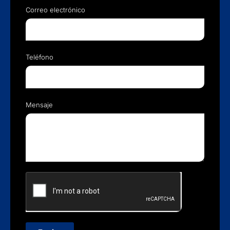
Correo electrónico
Teléfono
Mensaje