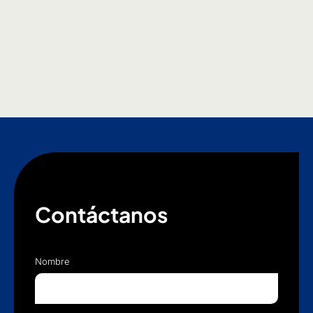
Contáctanos
Nombre