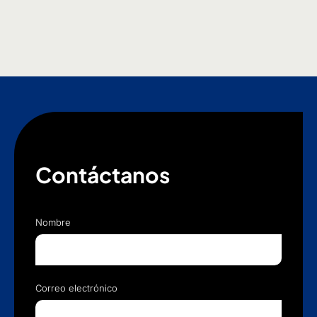
Contáctanos
Nombre
Correo electrónico