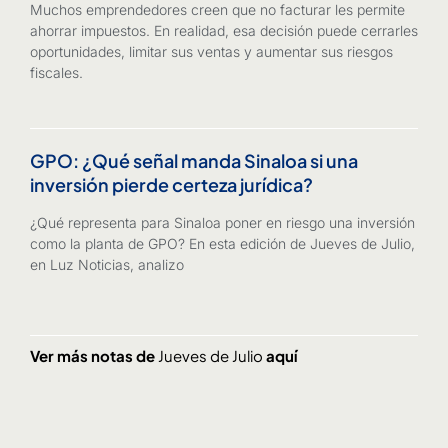
Muchos emprendedores creen que no facturar les permite
ahorrar impuestos. En realidad, esa decisión puede cerrarles
oportunidades, limitar sus ventas y aumentar sus riesgos
fiscales.
GPO: ¿Qué señal manda Sinaloa si una
inversión pierde certeza jurídica?
¿Qué representa para Sinaloa poner en riesgo una inversión
como la planta de GPO? En esta edición de Jueves de Julio,
en Luz Noticias, analizo
Ver más notas de
Jueves de Julio
aquí