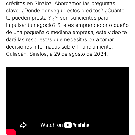
créditos en Sinaloa. Abordamos las preguntas
clave: ¿Dónde conseguir estos créditos? ¿Cuánto
te pueden prestar? ¿Y son suficientes para
impulsar tu negocio? Si eres emprendedor o dueño
de una pequeña o mediana empresa, este video te
dará las respuestas que necesitas para tomar
decisiones informadas sobre financiamiento.
Culiacán, Sinaloa, a 29 de agosto de 2024.