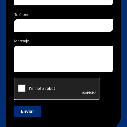
Teléfono
Mensaje
Enviar