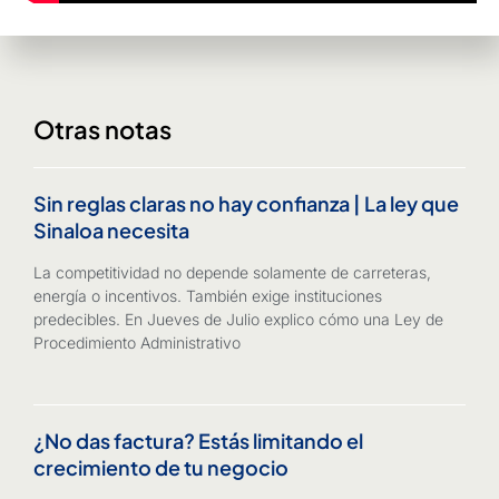
Otras notas
Sin reglas claras no hay confianza | La ley que
Sinaloa necesita
La competitividad no depende solamente de carreteras,
energía o incentivos. También exige instituciones
predecibles. En Jueves de Julio explico cómo una Ley de
Procedimiento Administrativo
¿No das factura? Estás limitando el
crecimiento de tu negocio