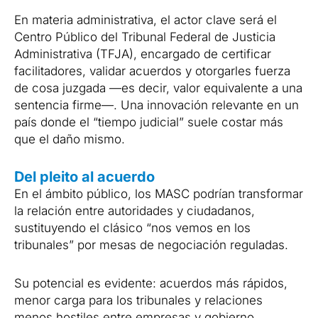
En materia administrativa, el actor clave será el
Centro Público del Tribunal Federal de Justicia
Administrativa (TFJA), encargado de certificar
facilitadores, validar acuerdos y otorgarles fuerza
de cosa juzgada —es decir, valor equivalente a una
sentencia firme—. Una innovación relevante en un
país donde el “tiempo judicial” suele costar más
que el daño mismo.
Del pleito al acuerdo
En el ámbito público, los MASC podrían transformar
la relación entre autoridades y ciudadanos,
sustituyendo el clásico “nos vemos en los
tribunales” por mesas de negociación reguladas.
Su potencial es evidente: acuerdos más rápidos,
menor carga para los tribunales y relaciones
menos hostiles entre empresas y gobierno.