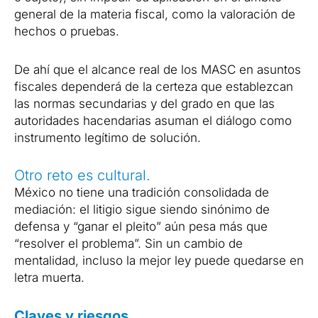
general de la materia fiscal, como la valoración de
hechos o pruebas.
De ahí que el alcance real de los MASC en asuntos
fiscales dependerá de la certeza que establezcan
las normas secundarias y del grado en que las
autoridades hacendarias asuman el diálogo como
instrumento legítimo de solución.
Otro reto es cultural.
México no tiene una tradición consolidada de
mediación: el litigio sigue siendo sinónimo de
defensa y “ganar el pleito” aún pesa más que
“resolver el problema”. Sin un cambio de
mentalidad, incluso la mejor ley puede quedarse en
letra muerta.
Claves y riesgos