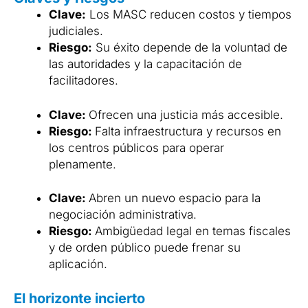
Clave:
Los MASC reducen costos y tiempos
judiciales.
Riesgo:
Su éxito depende de la voluntad de
las autoridades y la capacitación de
facilitadores.
Clave:
Ofrecen una justicia más accesible.
Riesgo:
Falta infraestructura y recursos en
los centros públicos para operar
plenamente.
Clave:
Abren un nuevo espacio para la
negociación administrativa.
Riesgo:
Ambigüedad legal en temas fiscales
y de orden público puede frenar su
aplicación.
El horizonte incierto