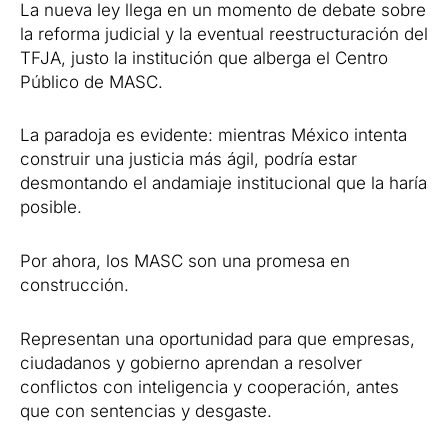
La nueva ley llega en un momento de debate sobre
la reforma judicial y la eventual reestructuración del
TFJA, justo la institución que alberga el Centro
Público de MASC.
La paradoja es evidente: mientras México intenta
construir una justicia más ágil, podría estar
desmontando el andamiaje institucional que la haría
posible.
Por ahora, los MASC son una promesa en
construcción.
Representan una oportunidad para que empresas,
ciudadanos y gobierno aprendan a resolver
conflictos con inteligencia y cooperación, antes
que con sentencias y desgaste.