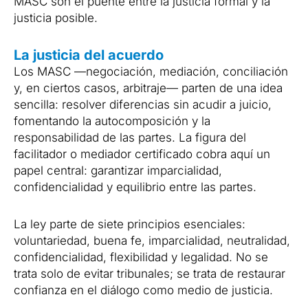
MASC son el puente entre la justicia formal y la
justicia posible.
La justicia del acuerdo
Los MASC —negociación, mediación, conciliación
y, en ciertos casos, arbitraje— parten de una idea
sencilla: resolver diferencias sin acudir a juicio,
fomentando la autocomposición y la
responsabilidad de las partes. La figura del
facilitador o mediador certificado cobra aquí un
papel central: garantizar imparcialidad,
confidencialidad y equilibrio entre las partes.
La ley parte de siete principios esenciales:
voluntariedad, buena fe, imparcialidad, neutralidad,
confidencialidad, flexibilidad y legalidad. No se
trata solo de evitar tribunales; se trata de restaurar
confianza en el diálogo como medio de justicia.