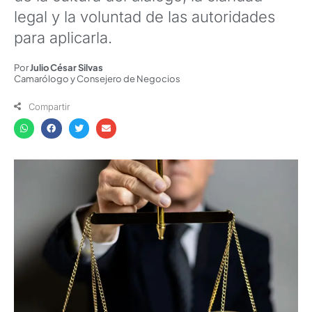
legal y la voluntad de las autoridades
para aplicarla.
Por
Julio César Silvas
Camarólogo y Consejero de Negocios
Compartir