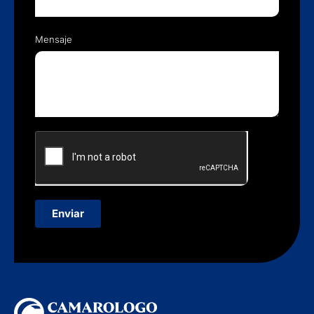
Mensaje
Enviar