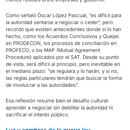
Como señaló Óscar López Pascual, “es difícil para
la autoridad sentarse a negociar o ceder”, pero
recordó que existen antecedentes donde sí lo han
hecho, como los Acuerdos Conclusivos y Quejas
en PRODECON, los procesos de conciliación en
PROFECO, o los MAP (Mutual Agreement
Procedure) aplicados por el SAT. Desde su punto
de vista, será difícil al principio, pero inevitable en
el mediano plazo: “se regulará y lo harán; y si no,
las reglas particulares tendrán que buscar la forma
de involucrar a las autoridades”.
Esa reflexión resume bien el desafío cultural:
aprender a negociar sin debilitar la autoridad ni
sacrificar el interés público.