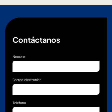
Contáctanos
Nombre
Correo electrónico
Teléfono