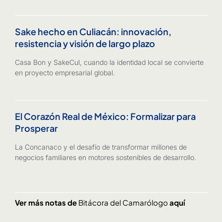
Sake hecho en Culiacán: innovación,
resistencia y visión de largo plazo
Casa Bon y SakeCul, cuando la identidad local se convierte
en proyecto empresarial global.
El Corazón Real de México: Formalizar para
Prosperar
La Concanaco y el desafío de transformar millones de
negocios familiares en motores sostenibles de desarrollo.
Ver más notas de
Bitácora del Camarólogo
aquí