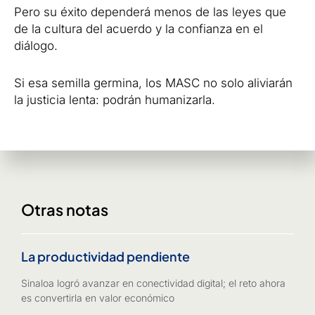
Pero su éxito dependerá menos de las leyes que
de la cultura del acuerdo y la confianza en el
diálogo.
Si esa semilla germina, los MASC no solo aliviarán
la justicia lenta: podrán humanizarla.
Otras notas
La productividad pendiente
Sinaloa logró avanzar en conectividad digital; el reto ahora
es convertirla en valor económico