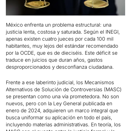
México enfrenta un problema estructural: una
justicia lenta, costosa y saturada. Según el INEGI,
apenas existen cuatro jueces por cada 100 mil
habitantes, muy lejos del estándar recomendado
por la OCDE, que es de dieciséis. Este déficit se
traduce en juicios que duran años, gastos
desproporcionados y desconfianza ciudadana.
Frente a ese laberinto judicial, los Mecanismos
Alternativos de Solución de Controversias (MASC)
se presentan como una vía prometedora. No son
nuevos, pero con la Ley General publicada en
enero de 2024, adquieren un marco integral que
busca uniformar su aplicación en todo el país,
incluyendo materias administrativas. En teoría, los