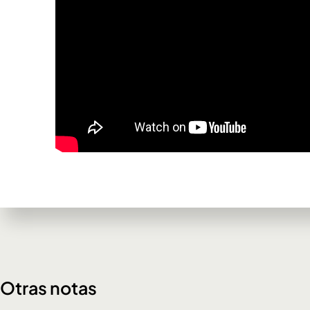
Otras notas