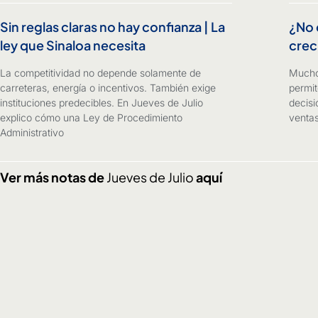
Sin reglas claras no hay confianza | La
¿No 
ley que Sinaloa necesita
crec
La competitividad no depende solamente de
Mucho
carreteras, energía o incentivos. También exige
permit
instituciones predecibles. En Jueves de Julio
decisi
explico cómo una Ley de Procedimiento
ventas
Administrativo
Ver más notas de
Jueves de Julio
aquí