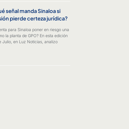
 señal manda Sinaloa si
sión pierde certeza jurídica?
nta para Sinaloa poner en riesgo una
mo la planta de GPO? En esta edición
 Julio, en Luz Noticias, analizo