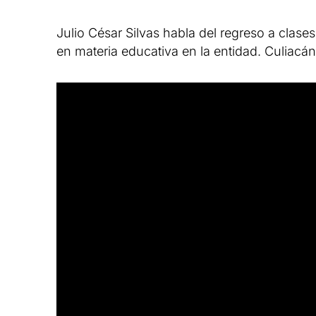
Julio César Silvas habla del regreso a clase
en materia educativa en la entidad. Culia